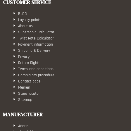
CUSTOMER SERVICE
BLOG
Loyalty points
About us
Supersonic Calculator
Twist Rate Calculator
Payment information
Shipping & Delivery
Privacy
Return Rights
Terms and conditions
Complaints procedure
Contact page
Merken
Store locator
Sitemap
MANUFACTURER
Adorini