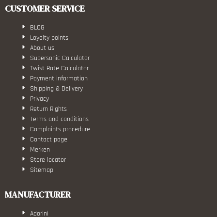
CUSTOMER SERVICE
BLOG
Loyalty points
About us
Supersonic Calculator
Twist Rate Calculator
Payment information
Shipping & Delivery
Privacy
Return Rights
Terms and conditions
Complaints procedure
Contact page
Merken
Store locator
Sitemap
MANUFACTURER
Adorini