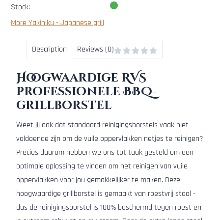
Stock:
More Yakiniku - Japanese grill
Description
Reviews (0)
Hoogwaardige RVS
professionele BBQ-
grillborstel
Weet jij ook dat standaard reinigingsborstels vaak niet
voldoende zijn om de vuile oppervlakken netjes te reinigen?
Precies daarom hebben we ons tot taak gesteld om een
optimale oplossing te vinden om het reinigen van vuile
oppervlakken voor jou gemakkelijker te maken. Deze
hoogwaardige grillborstel is gemaakt van roestvrij staal -
dus de reinigingsborstel is 100% beschermd tegen roest en