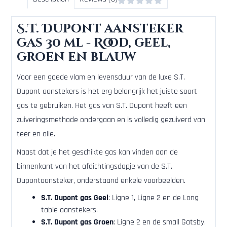
S.T. Dupont aansteker
gas 30 ml - Rood, geel,
groen en blauw
Voor een goede vlam en levensduur van de luxe S.T.
Dupont aanstekers is het erg belangrijk het juiste soort
gas te gebruiken. Het gas van S.T. Dupont heeft een
zuiveringsmethode ondergaan en is volledig gezuiverd van
teer en olie.
Naast dat je het geschikte gas kan vinden aan de
binnenkant van het afdichtingsdopje van de S.T.
Dupontaansteker, onderstaand enkele voorbeelden.
S.T. Dupont gas Geel
: Ligne 1, Ligne 2 en de Long
table aanstekers.
S.T. Dupont gas
Groen
: Ligne 2 en de small Gatsby.