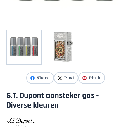
Share
Post
Pin-it
S.T. Dupont aansteker gas -
Diverse kleuren