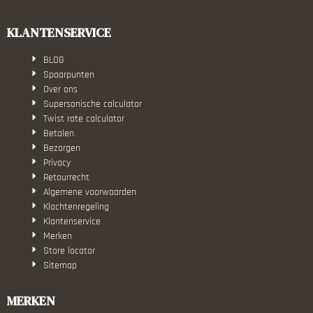
KLANTENSERVICE
BLOG
Spaarpunten
Over ons
Supersonische calculator
Twist rate calculator
Betalen
Bezorgen
Privacy
Retourrecht
Algemene voorwaarden
Klachtenregeling
Klantenservice
Merken
Store locator
Sitemap
MERKEN