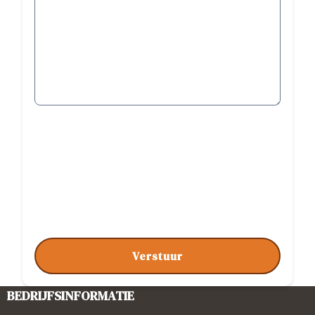
Verstuur
BEDRIJFSINFORMATIE