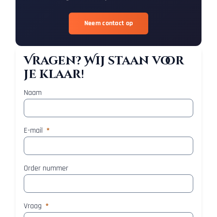
Neem contact op
Vragen? Wij staan voor
je klaar!
Naam
E-mail
*
Order nummer
Vraag
*