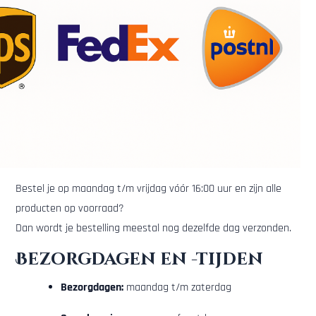
Bestel je op maandag t/m vrijdag vóór 16:00 uur en zijn alle
producten op voorraad?
Dan wordt je bestelling meestal nog dezelfde dag verzonden.
Bezorgdagen en -tijden
Bezorgdagen:
maandag t/m zaterdag