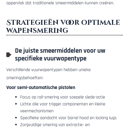
oppervlak dat traditionele smeermiddelen kunnen creëren.
Strategieën voor optimale
wapensmering
De juiste smeermiddelen voor uw
specifieke vuurwapentype
Verschillende vuurwapentypen hebben unieke
smeringsbehoeften:
Voor semi-automatische pistolen
Focus op rail-smering voor soepele slede-actie
Lichte olie voor trigger componenten en kleine
veermechanismen
Specifieke aandacht voor barrel hood en locking lugs
Zorgvuldige smering van extractie- en