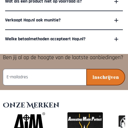
Wat als een product niet op voorraad is?
Verkoopt Hop.nl ook munitie?
Welke betaalmethoden accepteert Hop.nl?
Ben jij al op de hoogte van de laatste aanbiedingen?
E-mailadres
Inschrijven
Onze Merken