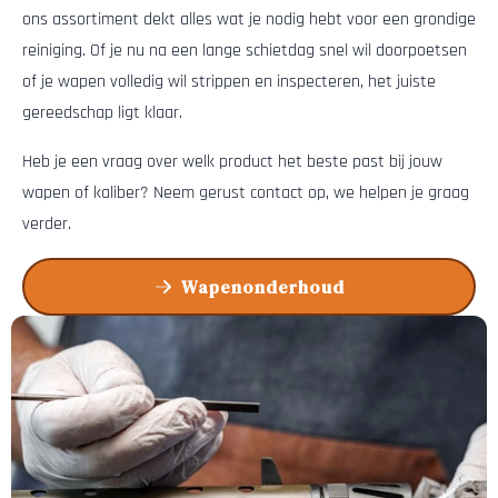
ons assortiment dekt alles wat je nodig hebt voor een grondige
reiniging. Of je nu na een lange schietdag snel wil doorpoetsen
of je wapen volledig wil strippen en inspecteren, het juiste
gereedschap ligt klaar.
Heb je een vraag over welk product het beste past bij jouw
wapen of kaliber? Neem gerust contact op, we helpen je graag
verder.
Wapenonderhoud