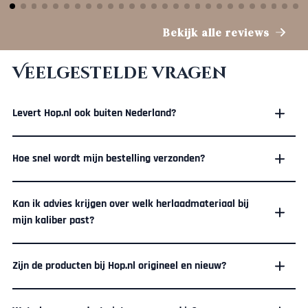
Bekijk alle reviews
Veelgestelde vragen
Levert Hop.nl ook buiten Nederland?
Hoe snel wordt mijn bestelling verzonden?
Kan ik advies krijgen over welk herlaadmateriaal bij
mijn kaliber past?
Zijn de producten bij Hop.nl origineel en nieuw?