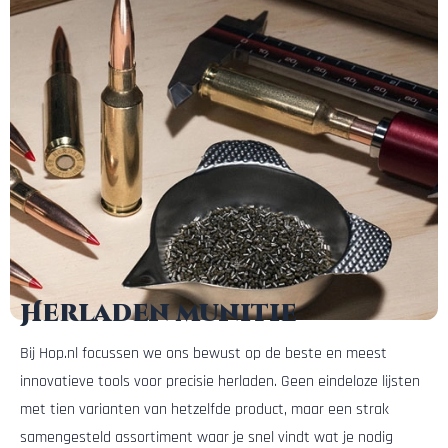
Herladen munitie
Bij Hop.nl focussen we ons bewust op de beste en meest
innovatieve tools voor precisie herladen. Geen eindeloze lijsten
met tien varianten van hetzelfde product, maar een strak
samengesteld assortiment waar je snel vindt wat je nodig