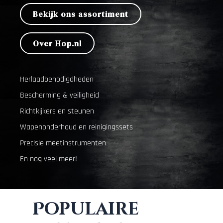
Bekijk ons assortiment
Over Hop.nl
Herlaadbenodigdheden
Bescherming & veiligheid
Richtkijkers en steunen
Wapenonderhoud en reinigingssets
Precisie meetinstrumenten
En nog veel meer!
Populaire