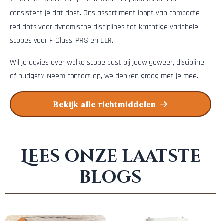
consistent je dat doet. Ons assortiment loopt van compacte
red dots voor dynamische disciplines tot krachtige variabele
scopes voor F-Class, PRS en ELR.
Wil je advies over welke scope past bij jouw geweer, discipline
of budget? Neem contact op, we denken graag met je mee.
Bekijk alle richtmiddelen
Lees onze laatste
blogs