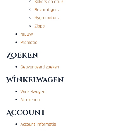
Kokers en etuis
Bevochtigers
Hygrometers
Zippo
NIEUW
Promotie
Zoeken
Geavanceerd zoeken
Winkelwagen
Winkelwagen
Afrekenen
Account
Account Informatie