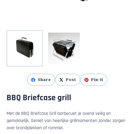
Share
Post
Pin-it
BBQ Briefcase grill
Met de BBQ Briefcase Grill barbecuet je overal veilig en
gemakkelijk. Geniet van heerlijke grillmomenten zonder zorgen
over brandplekken of rommel.