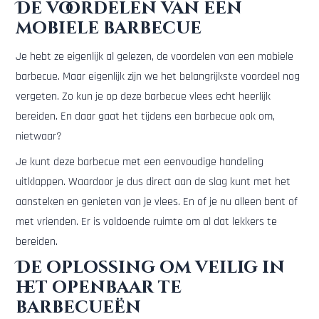
De voordelen van een
mobiele barbecue
Je hebt ze eigenlijk al gelezen, de voordelen van een mobiele
barbecue. Maar eigenlijk zijn we het belangrijkste voordeel nog
vergeten. Zo kun je op deze barbecue vlees echt heerlijk
bereiden. En daar gaat het tijdens een barbecue ook om,
nietwaar?
Je kunt deze barbecue met een eenvoudige handeling
uitklappen. Waardoor je dus direct aan de slag kunt met het
aansteken en genieten van je vlees. En of je nu alleen bent of
met vrienden. Er is voldoende ruimte om al dat lekkers te
bereiden.
De oplossing om veilig in
het openbaar te
barbecueën