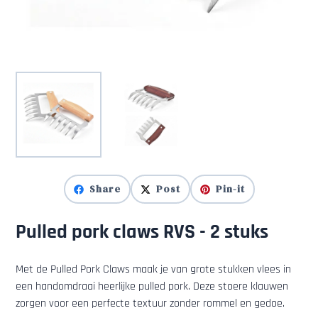
Share
Post
Pin-it
Pulled pork claws RVS - 2 stuks
Met de Pulled Pork Claws maak je van grote stukken vlees in
een handomdraai heerlijke pulled pork. Deze stoere klauwen
zorgen voor een perfecte textuur zonder rommel en gedoe.