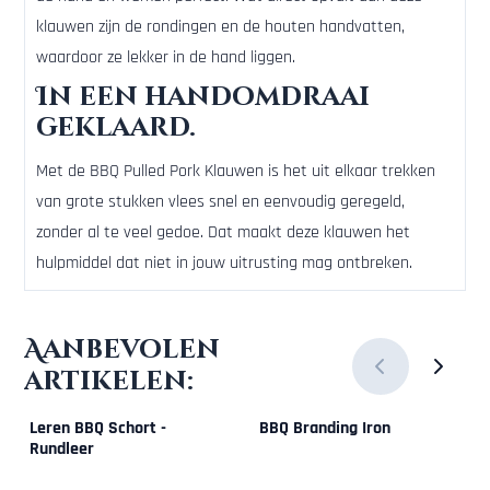
klauwen zijn de rondingen en de houten handvatten,
waardoor ze lekker in de hand liggen.
In een handomdraai
geklaard.
Met de BBQ Pulled Pork Klauwen is het uit elkaar trekken
van grote stukken vlees snel en eenvoudig geregeld,
zonder al te veel gedoe. Dat maakt deze klauwen het
hulpmiddel dat niet in jouw uitrusting mag ontbreken.
Aanbevolen
artikelen:
Leren BBQ Schort -
BBQ Branding Iron
Rundleer