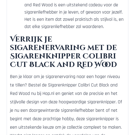
and Red Wood is een uitstekend cadeau voor de
sigarenliefhebber in je leven, of gewoon voor jezelf.
Het is een item dat zowel praktisch als stijlvol is, en
dat elke sigarenliefhebber zal waarderen.
Verrijk je
sigarenervaring met de
Sigarenknipper Colibri
Cut Black and Red Wood
Ben je klaar om je sigarenervaring naar een hoger niveau
te tillen? Bestel de Sigarenknipper Colibri Cut Black and
Red Wood nu bij Hop.nl en geniet van de precisie en het
stijlvolle design van deze hoogwaardige sigarenknipper. Of
je nu een doorgewinterde sigarenliefhebber bent of net
begint met deze prachtige hobby, deze sigarenknipper is
een uitstekende keuze om je collectie compleet te maken.