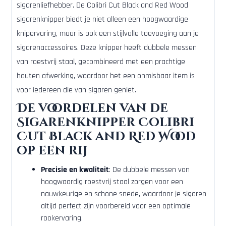
sigarenliefhebber. De Colibri Cut Black and Red Wood
sigarenknipper biedt je niet alleen een hoogwaardige
knipervaring, maar is ook een stijlvolle toevoeging aan je
sigarenaccessoires. Deze knipper heeft dubbele messen
van roestvrij staal, gecombineerd met een prachtige
houten afwerking, waardoor het een onmisbaar item is
voor iedereen die van sigaren geniet.
De voordelen van de
Sigarenknipper Colibri
Cut Black and Red Wood
op een rij
Precisie en kwaliteit
: De dubbele messen van
hoogwaardig roestvrij staal zorgen voor een
nauwkeurige en schone snede, waardoor je sigaren
altijd perfect zijn voorbereid voor een optimale
rookervaring.