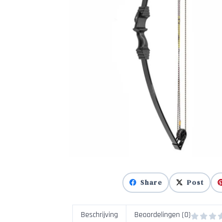
Share
Post
Beschrijving
Beoordelingen (0)