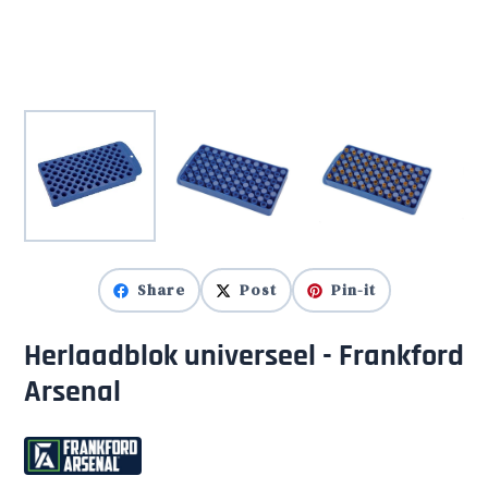
Share
Post
Pin-it
Herlaadblok universeel - Frankford
Arsenal