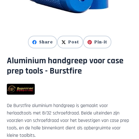
Share
Post
Pin-it
Aluminium handgreep voor case
prep tools - Burstfire
De Burstfire aluminium handgreep is gemaakt voor
herlaadtools met 8/32 schroefdraad. Beide uiteinden zijn
voorzien van schroefdraad voor het bevestigen van case prep
tools, en de holle binnenkant dient als opbergruimte voor
kleine toolbits.