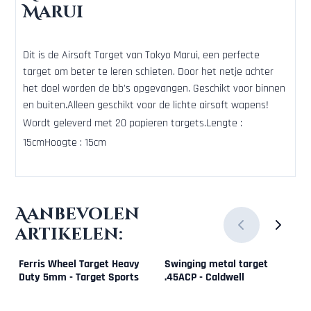
Marui
Dit is de Airsoft Target van Tokyo Marui, een perfecte
target om beter te leren schieten. Door het netje achter
het doel worden de bb's opgevangen. Geschikt voor binnen
en buiten.Alleen geschikt voor de lichte airsoft wapens!
Wordt geleverd met 20 papieren targets.Lengte :
15cmHoogte : 15cm
Aanbevolen
artikelen:
Ferris Wheel Target Heavy
Swinging metal target
Duty 5mm - Target Sports
.45ACP - Caldwell