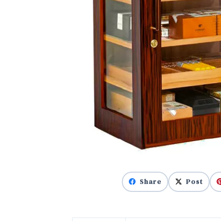
Share
Post