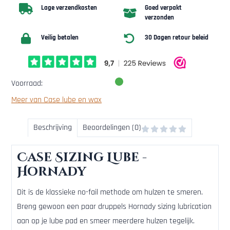
Lage verzendkosten
Goed verpakt
verzonden
Veilig betalen
30 Dagen retour beleid
Voorraad:
Meer van Case lube en wax
Beschrijving
Beoordelingen (0)
Case Sizing Lube -
Hornady
Dit is de klassieke no-fail methode om hulzen te smeren.
Breng gewoon een paar druppels Hornady sizing lubrication
aan op je lube pad en smeer meerdere hulzen tegelijk.