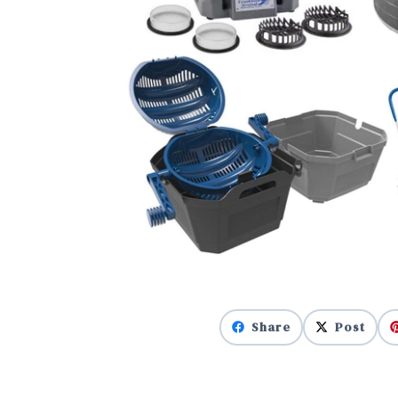
Share
Post