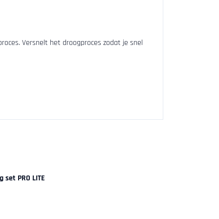
dproces. Versnelt het droogproces zodat je snel
g set PRO LITE