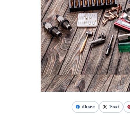
Share
Post