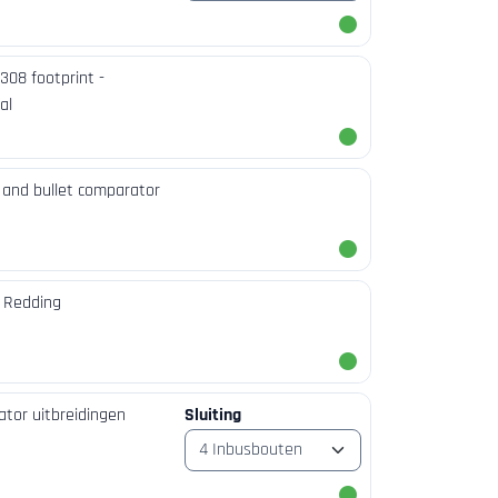
308 footprint -
al
 and bullet comparator
- Redding
tor uitbreidingen
Sluiting