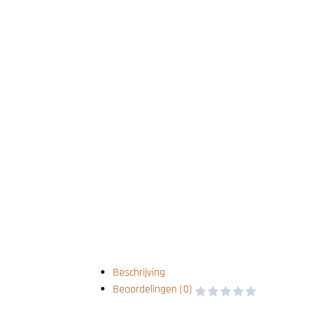
Beschrijving
Beoordelingen (0)