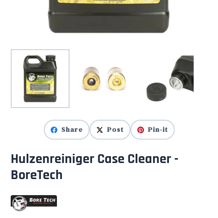
Share
Post
Pin-it
Hulzenreiniger Case Cleaner -
BoreTech